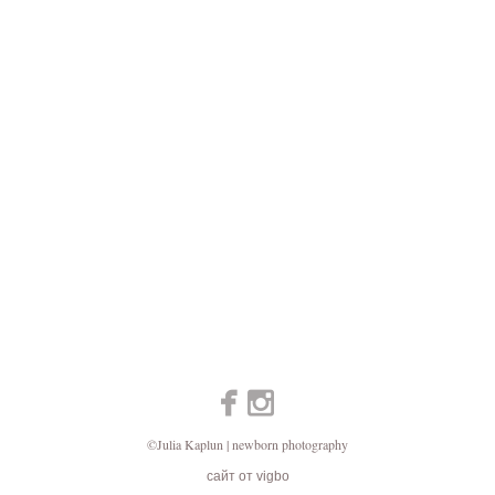
©Julia Kaplun | newborn photography
сайт от vigbo